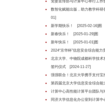
党委宣传部与计算中心举行工作
数智化赋能出版，助力教学科研
01]
新学期快乐！
[2025-02-16]
图
新春快乐！
[2025-01-29]
图
新年快乐！
[2025-01-01]
图
2024“京华杯”信息安全综合能
北京大学、中物院成都科学技术
签约仪式
[2024-11-27]
强强联合！北京大学携手支付宝
第四届北京大学信息安全综合能
计算中心高性能计算平台团队与
同济大学信息化办公室到计算中