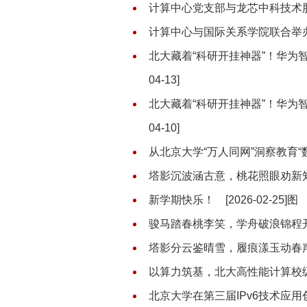
计算中心党支部与龙芯中科技术
计算中心与国际关系学院联合举办
北大藏着“科研开挂神器”！华为
04-13]
北大藏着“科研开挂神器”！华为
04-10]
从北京大学“万人同网”洞察教育
塔影沉波涵古意，桃花照眼劝新
新学期快乐！
[2026-02-25]
图
骏马踏春桃李笑，学舟破浪锦程
塔影分云鉴晴雪，履痕漾玉动春
以算力筑基，北大高性能计算校
北京大学在第三届IPv6技术应