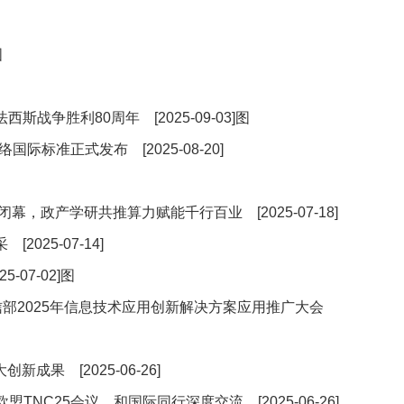
图
法西斯战争胜利80周年
[2025-09-03]
图
网络国际标准正式发布
[2025-08-20]
会闭幕，政产学研共推算力赋能千行百业
[2025-07-18]
采
[2025-07-14]
25-07-02]
图
信部2025年信息技术应用创新解决方案应用推广大会
四大创新成果
[2025-06-26]
参加欧盟TNC25会议，和国际同行深度交流
[2025-06-26]