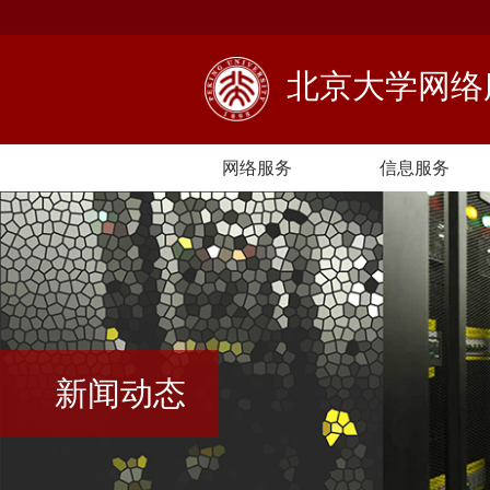
北京大学网
网络服务
信息服务
新闻动态