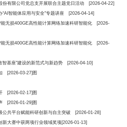
股份有限公司党总支开展联合主题党日活动
[2026-04-22]
“AI智能体应用与安全”专题讲座
[2026-04-14]
智能无损400GE高性能计算网络加速科研智能化
[2026-
智能无损400GE高性能计算网络加速科研智能化
[2026-
“数智基座”建设的新范式与新趋势
[2026-04-10]
知
[2026-03-27]
图
开
[2026-02-17]
图
声
[2026-01-29]
图
级公共平台赋能科研创新与自主突破
[2026-01-28]
用创新大赛中获两项行业领域奖项
[2026-01-13]