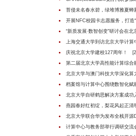
苔侵未名春水碧，绿堆博雅夏蝉
开展NFC校园卡志愿服务，打造
“新质发展·数智创变”研讨会在北
上海交通大学到访北京大学计算
庆祝北京大学建校127周年！
[
第二届北京大学高性能计算综合
北京大学与澳门科技大学深化算
档案馆与计算中心围绕数智化赋
北京大学自研鹤思解决方案成功
燕园春好红初绽，梨花风起正清
北京大学联合华为发布全栈开源De
计算中心与教务部举行调研交流