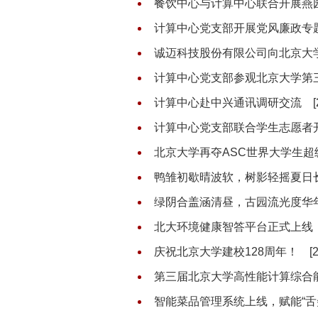
餐饮中心与计算中心联合开展燕
计算中心党支部开展党风廉政专
诚迈科技股份有限公司向北京大
计算中心党支部参观北京大学第
计算中心赴中兴通讯调研交流
计算中心党支部联合学生志愿者开
北京大学再夺ASC世界大学生
鸭雏初歇晴波软，树影轻摇夏日
绿阴合盖涵清昼，古园流光度华
北大环境健康智答平台正式上线
庆祝北京大学建校128周年！
[
第三届北京大学高性能计算综合
智能菜品管理系统上线，赋能“舌