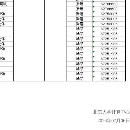
北京大学计算中心
2026年07月06日