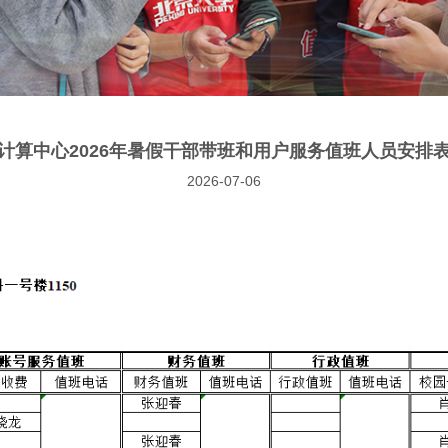
计算中心2026年暑假干部带班和用户服务值班人员安排
2026-07-06