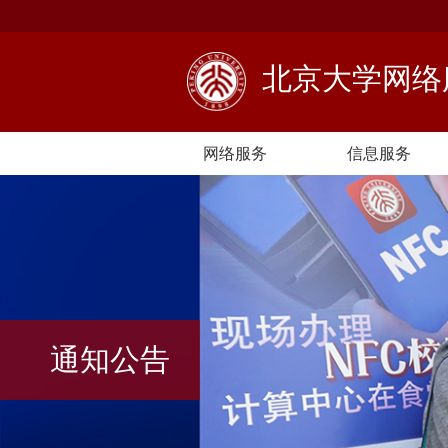
北京大学网
网络服务
信息服务
通知公告