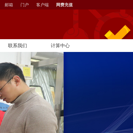
邮箱
门户
客户端
网费充值
联系我们
计算中心