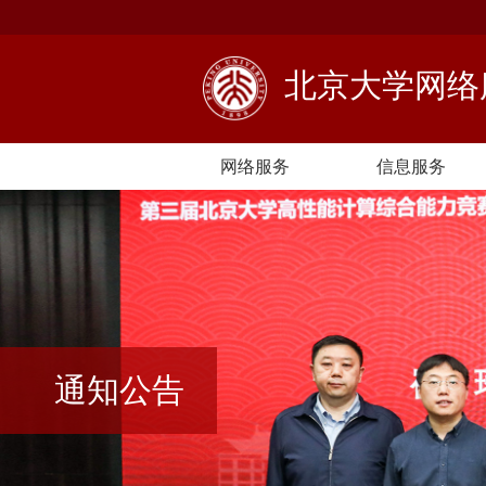
北京大学网
网络服务
信息服务
通知公告