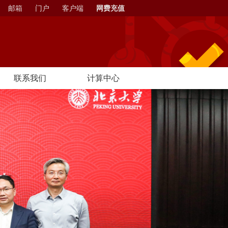
邮箱
门户
客户端
网费充值
联系我们
计算中心