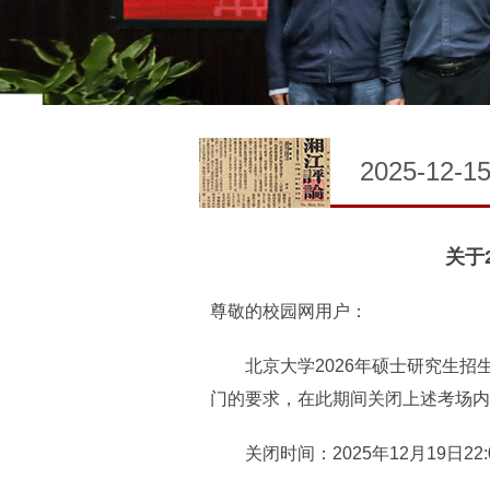
2025-12-1
关于
尊敬的校园网用户：
北京大学2026年硕士研究生招
门的要求，在此期间关闭上述考场内
关闭时间：2025年12月19日22:00