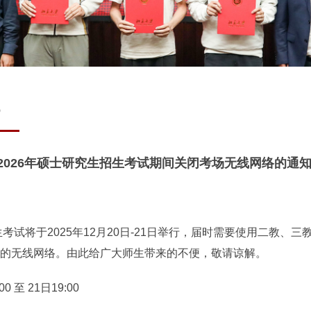
5
2026年硕士研究生招生考试期间关闭考场无线网络的通
生考试将于2025年12月20日-21日举行，届时需要使用二教、
的无线网络。由此给广大师生带来的不便，敬请谅解。
 至 21日19:00